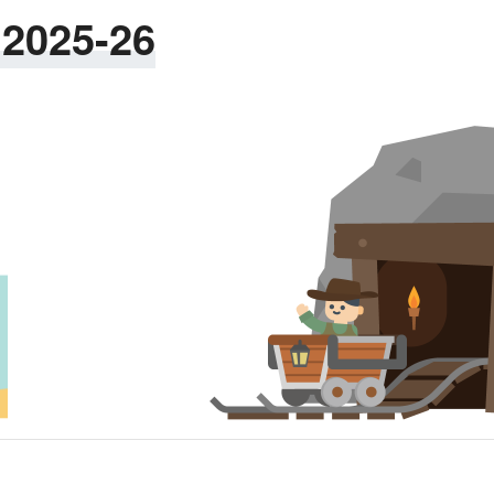
2025-26