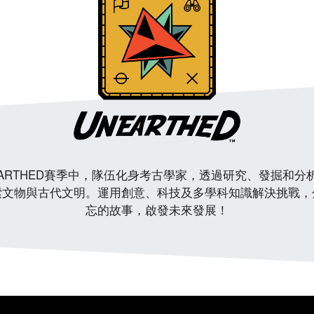
EARTHED賽季中，隊伍化身考古學家，透過研究、發掘和分
索文物與古代文明。運用創意、科技及多學科知識解決挑戰，
忘的故事，啟發未來發展！