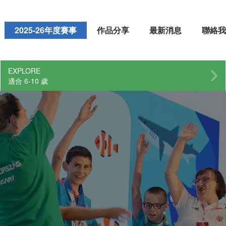
2025-26年度賽事
作品分享
最新消息
聯絡我
EXPLORE
適合 6-10 歲