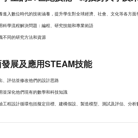
養進入數位時代的技術涵養，提升學生對全球經濟、社會、文化等各方面
用科學流程解決問題：編程、研究技能和專業術語
識不同的研究方法和資源
發展及應用STEAM技能
出、評估並修改他們的設計思路
用並深化他們現有的數學和科技知識
驗工程設計循環包括擬定目標、建構假設、製造模型、測試及評估、分析