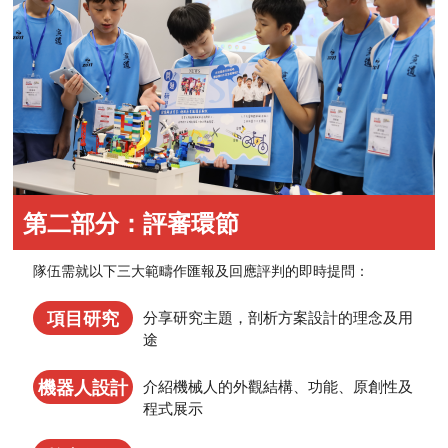
第二部分：評審環節
隊伍需就以下三大範疇作匯報及回應評判的即時提問：
項目研究
分享研究主題，剖析方案設計的理念及用
途
機器人設計
介紹機械人的外觀結構、功能、原創性及
程式展示