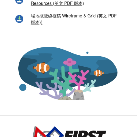
Resources (英文 PDF 版本)
場地概覽線框稿 Wireframe & Grid (英文 PDF
版本))