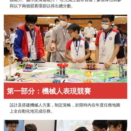
與以下兩個競賽環節以得出總分數。
第一部分：機械人表現競賽
設計及搭建機械人方案，制定策略，於限時內在年度任務地圖
上全自動化地完成任務。