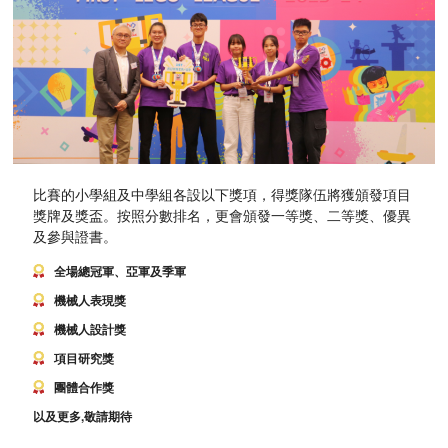
比賽的小學組及中學組各設以下獎項，得獎隊伍將獲頒發項目
獎牌及獎盃。按照分數排名，更會頒發一等獎、二等獎、優異
及參與證書。
全場總冠軍、亞軍及季軍
機械人表現獎
機械人設計獎
項目研究獎
團體合作獎
以及更多,敬請期待