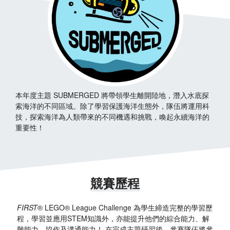
本年度主題 SUBMERGED 將帶領學生離開陸地，潛入水底探
索海洋的不同區域。除了學習保護海洋生態外，隊伍將運用科
技，探索海洋為人類帶來的不同機遇和挑戰，喚起永續海洋的
重要性！
競賽歷程
FIRST
® LEGO® League Challenge 為學生締造完整的學習歷
程，學習並應用STEM知識外，亦能提升他們的綜合能力、解
難能力、協作及溝通能力！ 在完成主題研習後，參賽隊伍將參