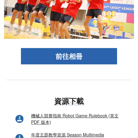
前往相冊
資源下載
機械人競賽指南 Robot Game Rulebook (英文
PDF 版本)
年度主題教學資源 Season Multimedia