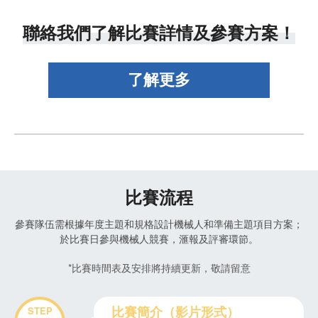
聯絡我們了解比賽詳情及參賽方案！
比賽流程
參賽隊伍需根據年度主題和規格設計機械人和準備主題項目方案；
於比賽日參與機械人競賽，滙報及評審環節。
*比賽時間表及安排將持續更新，敬請留意
比賽簡介（影片形式）
STEP