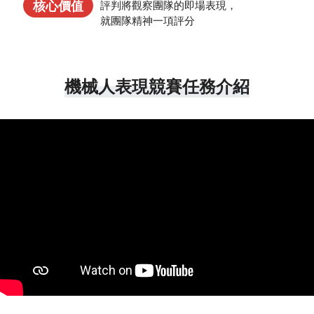
核心價值
評判將觀察團隊的即場表現，
就團隊精神一項評分
機械人表現競賽任務介紹