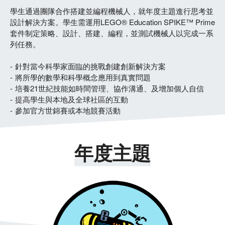
學生通過團隊合作搭建並編程機械人，就年度主題進行思考並
設計解決方案。學生需運用LEGO® Education SPIKE™ Prime
套件制定策略、設計、搭建、編程，並測試機械人以完成一系
列任務。
針對當今科學家面臨的挑戰創建創新解決方案
將所學的數學和科學概念應用到真實問題
培養21世紀技能如時間管理、協作溝通、及增加個人自信
提高學生與本地及全球社區的互動
參加官方世錦賽或本地競賽活動
年度主題