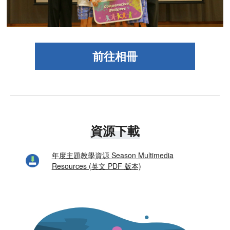
前往相冊
資源下載
年度主題教學資源 Season Multimedia
Resources (英文 PDF 版本)