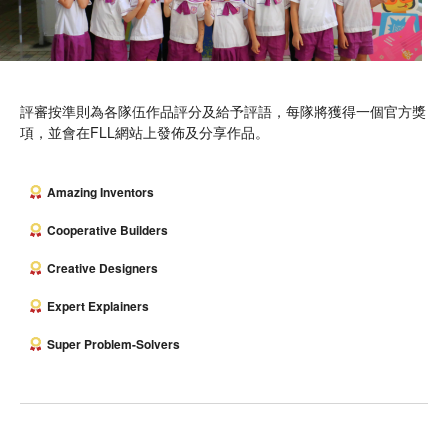
評審按準則為各隊伍作品評分及給予評語，每隊將獲得一個官方獎
項，並會在FLL網站上發佈及分享作品。
Amazing Inventors
Cooperative Builders
Creative Designers
Expert Explainers
Super Problem-Solvers