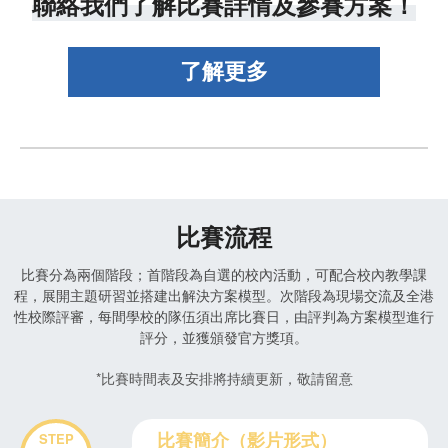
聯絡我們了解比賽詳情及參賽方案！
比賽流程
比賽分為兩個階段；首階段為自選的校內活動，可配合校內教學課
程，展開主題研習並搭建出解決方案模型。次階段為現場交流及全港
性校際評審，每間學校的隊伍須出席比賽日，由評判為方案模型進行
評分，並獲頒發官方獎項。
*比賽時間表及安排將持續更新，敬請留意
比賽簡介（影片形式）
STEP