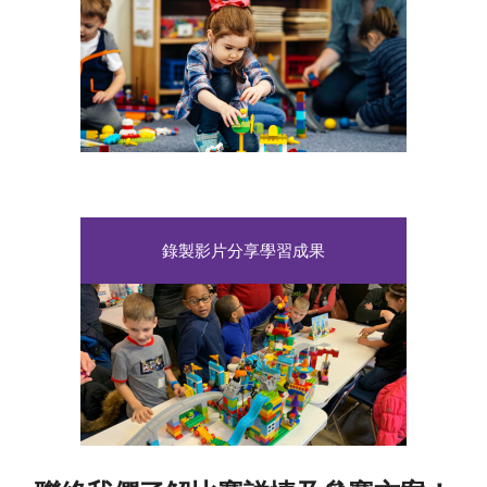
錄製影片分享學習成果