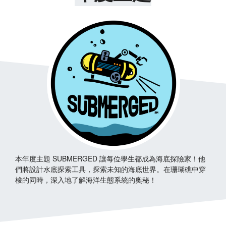
本年度主題 SUBMERGED 讓每位學生都成為海底探險家！他
們將設計水底探索工具，探索未知的海底世界。在珊瑚礁中穿
梭的同時，深入地了解海洋生態系統的奧秘！