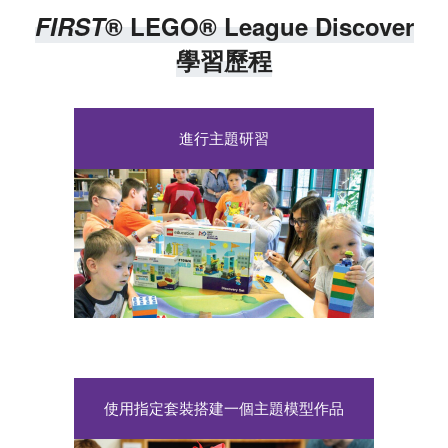
FIRST
® LEGO® League Discover
學習歷程
進行主題研習
使用指定套裝搭建一個主題模型作品