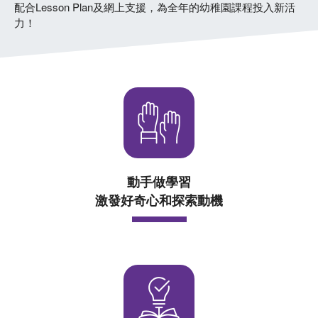
配合Lesson Plan及網上支援，為全年的幼稚園課程投入新活
力！
動手做學習
激發好奇心和探索動機