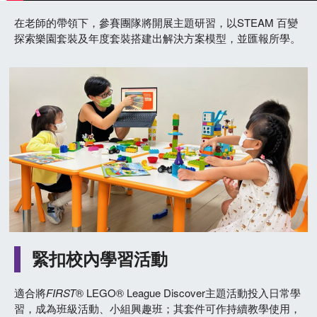
在老師的帶領下，參賽團隊將開展主題研習，以STEAM 百變
探索樂園套裝及年度套裝搭建出解決方案模型，並匯報所學。
緊扣校內學習活動
適合將
FIRST
® LEGO® League Discover主題活動投入日常學
習，成為班級活動、小組興趣班；其套件可作持續教學使用，