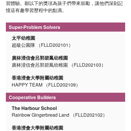
習體驗。願以下的獎項為孩子們帶來鼓勵，讓他們深刻記
憶這有趣學習歷程中的點滴。
Super-Problem Solvers
太平幼稚園
超級公園隊 （FLLD202101）
廣林浸信會呂郭碧鳳幼稚園
廣林浸信會呂郭碧鳳幼稚園 （FLLD202103）
香港浸會大學附屬幼稚園
HAPPY TEAM （FLLD202109）
Cooperative Builders
The Harbour School
Rainbow Gingerbread Land （FLLD202102）
香港浸會大學附屬幼稚園