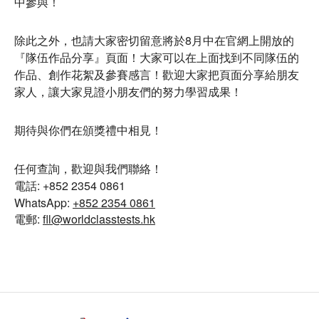
中參與！
除此之外，也請大家密切留意將於8月中在官網上開放的
『隊伍作品分享』頁面！大家可以在上面找到不同隊伍的
作品、創作花絮及參賽感言！歡迎大家把頁面分享給朋友
家人，讓大家見證小朋友們的努力學習成果！
期待與你們在頒獎禮中相見！
任何查詢，歡迎與我們聯絡！
電話: +852 2354 0861
WhatsApp:
+852 2354 0861
電郵:
fll@worldclasstests.hk