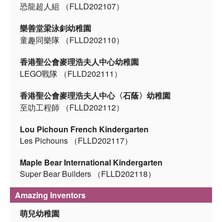
恐龍超人組 （FLLD202107）
樂善堂梁泳釗幼稚園
童趣同樂隊 （FLLD202110）
香港聖公會麥理浩夫人中心幼稚園
LEGO戰隊 （FLLD202111）
香港聖公會麥理浩夫人中心〈石蔭〉幼稚園
至叻工程師 （FLLD202112）
Lou Pichoun French Kindergarten
Les Pichouns （FLLD202117）
Maple Bear International Kindergarten
Super Bear Builders （FLLD202118）
Amazing Inventors
萌兒幼稚園