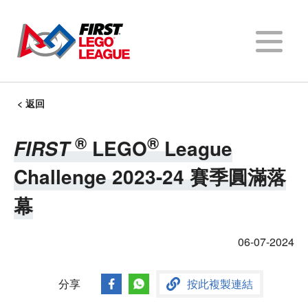
< 返回
®
®
LEGO
League
FIRST
FIRST
®
Challenge 2023-24 賽季圓滿落
幕
06-07-2024
分享
按此複製連結