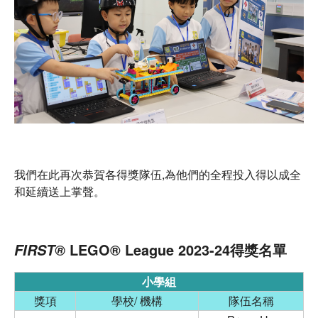
我們在此再次恭賀各得獎隊伍,為他們的全程投入得以成全
和延續送上掌聲。
LEGO® League 2023-24得獎名單
FIRST®
小學組
獎項
學校/ 機構
隊伍名稱